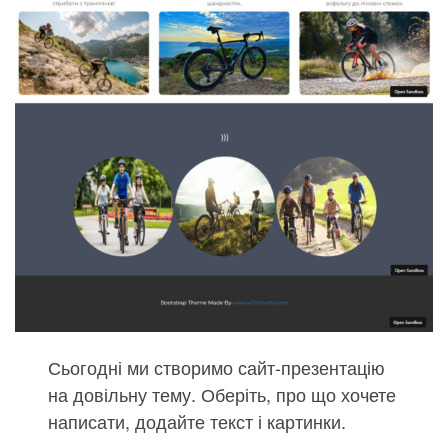
Сьогодні ми створимо сайт-презентацію
на довільну тему. Оберіть, про що хочете
написати, додайте текст і картинки.