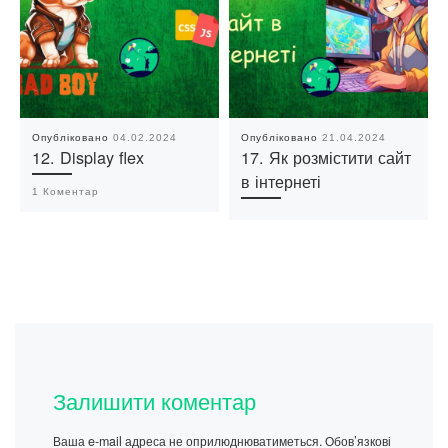
Опубліковано
04.02.2024
Опубліковано
21.04.2024
12. Display flex
17. Як розмістити сайт
в інтернеті
1 Коментар
Залишити коментар
Ваша e-mail адреса не оприлюднюватиметься.
Обов’язкові