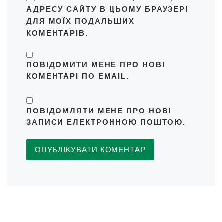
АДРЕСУ САЙТУ В ЦЬОМУ БРАУЗЕРІ
ДЛЯ МОЇХ ПОДАЛЬШИХ
КОМЕНТАРІВ.
ПОВІДОМИТИ МЕНЕ ПРО НОВІ
КОМЕНТАРІ ПО EMAIL.
ПОВІДОМЛЯТИ МЕНЕ ПРО НОВІ
ЗАПИСИ ЕЛЕКТРОННОЮ ПОШТОЮ.