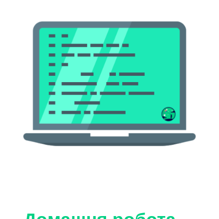
Домашня робота