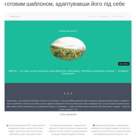
готовим шаблоном, адаптувавши його під себе