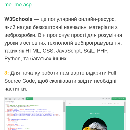
me_me.asp
— це популярний онлайн-ресурс,
W3Schools
який надає безкоштовні навчальні матеріали з
веброзробки. Він пропонує прості для розуміння
уроки з основних технологій вебпрограмування,
таких як HTML, CSS, JavaScript, SQL, PHP,
Python, та багатьох інших.
Для початку роботи нам варто відкрити Full
3:
Source Code, щоб скопіювати звідти необхідні
частинки.