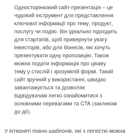
Односторінковий сайт-презентація – це
чудовий інструмент для представлення
ключової інформації про тему, продукт,
послугу чи подію. Він ідеально підходить
для стартапів, щоб привернути увагу
інвесторів, або для бізнесів, які хочуть
презентувати одну пропозицію. Також
можна подати інформація про цікаву
тему у стислій і зрозумілій формі. Такий
сайт зручний у використанні, швидко
завантажується та дозволяє
відвідувачам легко ознайомитися з
основними перевагами та CTA (закликом
до дії).
У інтернеті повно шаблонів, які з легкістю можна