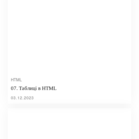
HTML
07. Таблиці в HTML
03.12.2023