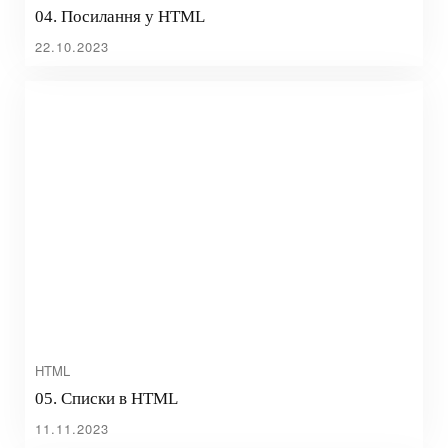
04. Посилання у HTML
22.10.2023
HTML
05. Списки в HTML
11.11.2023