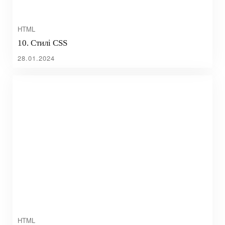
HTML
10. Стилі CSS
28.01.2024
HTML