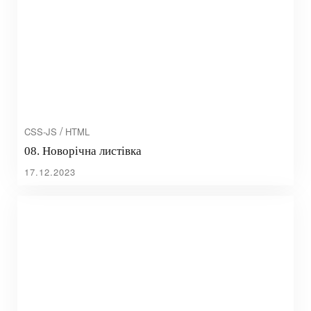
/
CSS-JS
HTML
08. Новорічна листівка
17.12.2023