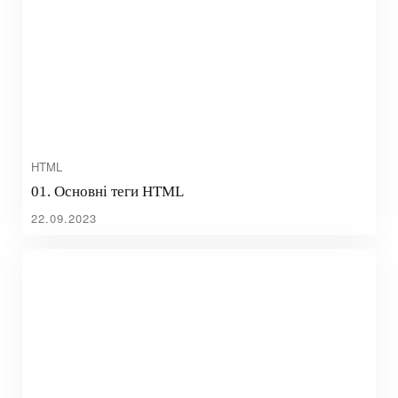
HTML
01. Основні теги HTML
22.09.2023