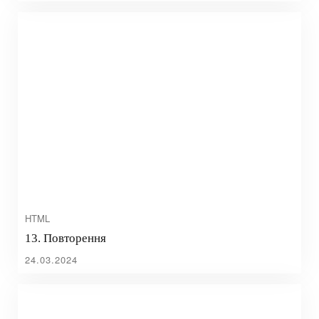
HTML
13. Повторення
24.03.2024