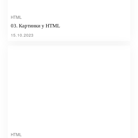
HTML
03. Картинки у HTML
15.10.2023
HTML