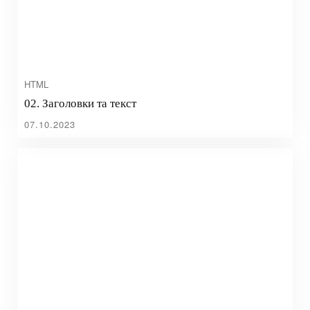
HTML
02. Заголовки та текст
07.10.2023