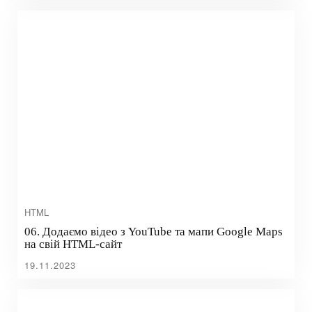
HTML
06. Додаємо відео з YouTube та мапи Google Maps
на свій HTML-сайт
19.11.2023