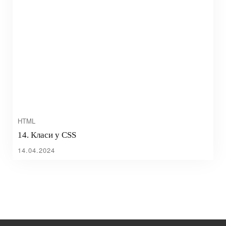
HTML
14. Класи у CSS
14.04.2024