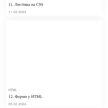
11. Листівка на CSS
11.02.2024
HTML
12. Форми у HTML
25.02.2024