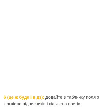
Додайте в табличку поля з
6 (це ж буде і в дз):
кількістю підписників і кількістю постів.