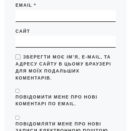
EMAIL
*
САЙТ
ЗБЕРЕГТИ МОЄ ІМ'Я, E-MAIL, ТА
АДРЕСУ САЙТУ В ЦЬОМУ БРАУЗЕРІ
ДЛЯ МОЇХ ПОДАЛЬШИХ
КОМЕНТАРІВ.
ПОВІДОМИТИ МЕНЕ ПРО НОВІ
КОМЕНТАРІ ПО EMAIL.
ПОВІДОМЛЯТИ МЕНЕ ПРО НОВІ
ЗАПИСИ ЕЛЕКТРОННОЮ ПОШТОЮ.