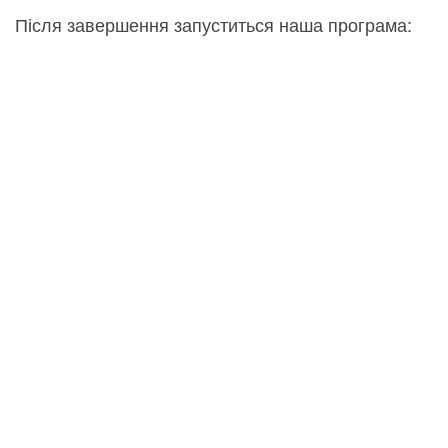
Після завершення запуститься наша програма: