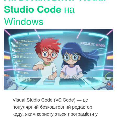
на
Studio Code
Windows
Visual Studio Code (VS Code) — це
популярний безкоштовний редактор
коду, яким користуються програмісти у