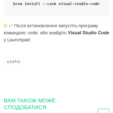
brew install --cask visual-studio-code
✅ Після встановлення запустіть програму
3:
командою: code. або знайдіть
Visual Studio Code
у Launchpad.
useful
ВАМ ТАКОЖ МОЖЕ
СПОДОБАТИСЯ