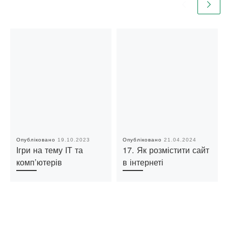
Опубліковано
19.10.2023
Опубліковано
21.04.2024
Ігри на тему ІТ та
17. Як розмістити сайт
комп’ютерів
в інтернеті