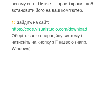
всьому світі. Нижче — прості кроки, щоб
встановити його на ваш комп’ютер.
Зайдіть на сайт:
1:
https://code.visualstudio.com/download
Оберіть свою операційну систему і
натисніть на кнопку з її назвою (напр.
Windows)