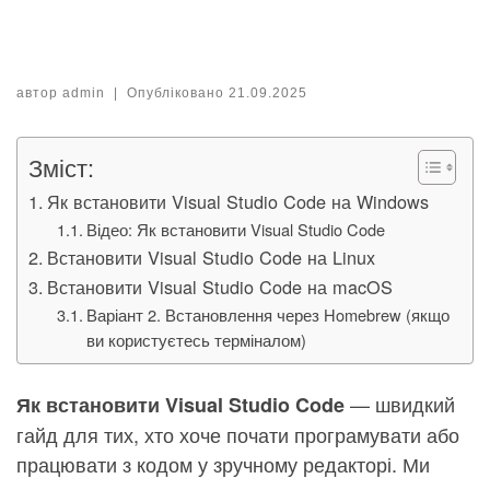
автор
admin
|
Опубліковано
21.09.2025
Зміст:
Як встановити Visual Studio Code на Windows
Відео: Як встановити Visual Studio Code
Встановити Visual Studio Code на Linux
Встановити Visual Studio Code на macOS
Варіант 2. Встановлення через Homebrew (якщо
ви користуєтесь терміналом)
— швидкий
Як встановити Visual Studio Code
гайд для тих, хто хоче почати програмувати або
працювати з кодом у зручному редакторі. Ми