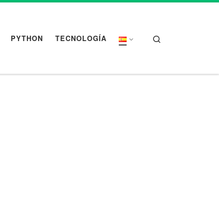
Search
PYTHON
TECNOLOGÍA