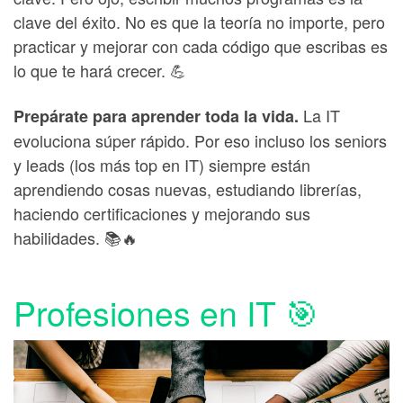
clave del éxito. No es que la teoría no importe, pero
practicar y mejorar con cada código que escribas es
lo que te hará crecer. 💪
La IT
Prepárate para aprender toda la vida.
evoluciona súper rápido. Por eso incluso los seniors
y leads (los más top en IT) siempre están
aprendiendo cosas nuevas, estudiando librerías,
haciendo certificaciones y mejorando sus
habilidades. 📚🔥
Profesiones en IT 🎯