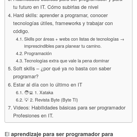
tu futuro en IT. Cómo subirlas de nivel
Hard skills: aprender a programar, conocer
tecnologías útiles, frameworks y trabajar con
código.
Skills por áreas + webs con listas de tecnologías →
imprescindibles para planear tu camino.
Programación
Tecnologías extra que vale la pena dominar
Soft skills – ¿por qué ya no basta con saber
programar?
Estar al día con lo último en IT
🧑‍💻 1. Xataka
💡 2. Revista Byte (Byte TI)
Videos: Habilidades básicas para ser programador
Profesiones en IT.
El
aprendizaje para ser programador para