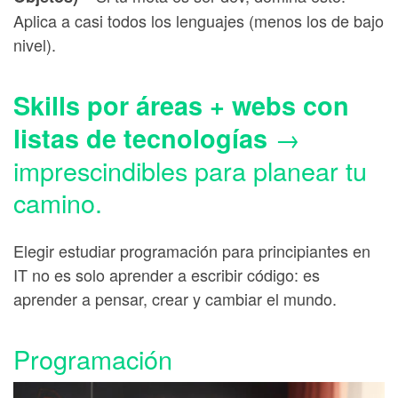
Aplica a casi todos los lenguajes (menos los de bajo
nivel).
Skills por áreas + webs con
→
listas de tecnologías
imprescindibles para planear tu
camino.
Elegir estudiar programación para principiantes en
IT no es solo aprender a escribir código: es
aprender a pensar, crear y cambiar el mundo.
Programación