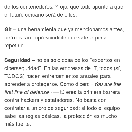
de los contenedores. Y ojo, que todo apunta a que
el futuro cercano será de ellos.
– una herramienta que ya mencionamos antes,
Git
pero es tan imprescindible que vale la pena
repetirlo.
– no es solo cosa de los “expertos en
Seguridad
ciberseguridad”. En las empresas de IT, todos (sí,
TODOS) hacen entrenamientos anuales para
aprender a protegerse. Como dicen:
«You are the
— tú eres la primera barrera
first line of defense»
contra hackers y estafadores. No basta con
contratar a un pro de seguridad; si todo el equipo
sabe las reglas básicas, la protección es mucho
más fuerte.