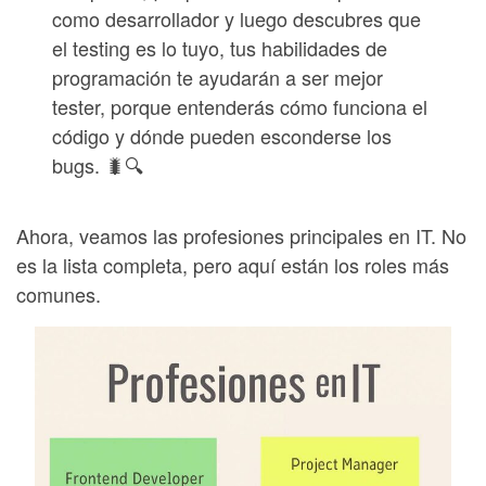
como desarrollador y luego descubres que
el testing es lo tuyo, tus habilidades de
programación te ayudarán a ser mejor
tester, porque entenderás cómo funciona el
código y dónde pueden esconderse los
bugs. 🐛🔍
Ahora, veamos las profesiones principales en IT. No
es la lista completa, pero aquí están los roles más
comunes.