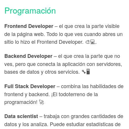
Programación
– el que crea la parte visible
Frontend Developer
de la página web. Todo lo que ves cuando abres un
sitio lo hizo el Frontend Developer. 🎨💻.
– el que crea la parte que no
Backend Developer
ves, pero que conecta la aplicación con servidores,
bases de datos y otros servicios. 🔧🖥️
– combina las habilidades de
Full Stack Developer
frontend y backend. ¡El todoterreno de la
programación! 🚀
– trabaja con grandes cantidades de
Data scientist
datos y los analiza. Puede estudiar estadísticas de