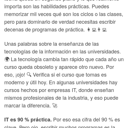
importa son las habilidades prácticas. Puedes
memorizar mil veces qué son los ciclos o las clases,
pero para dominarlo de verdad necesitas escribir
decenas de programas de práctica. 👩‍💻👨‍💻
Unas palabras sobre la enseñanza de las
tecnologías de la información en las universidades.
🌍 La tecnología cambia tan rápido que cada año un
curso queda obsoleto y aparece otro nuevo. Por
eso, ¡ojo! 🔍 Verifica si el curso que tomas es
moderno y útil hoy. En algunas universidades hay
cursos hechos por empresas IT, donde enseñan
mismos profesionales de la industria, y eso puede
marcar la diferencia. 🚀
Por eso esa cifra del 90 % es
IT es 90 % práctica.
clave. Pero ojo, escribir muchos programas es la