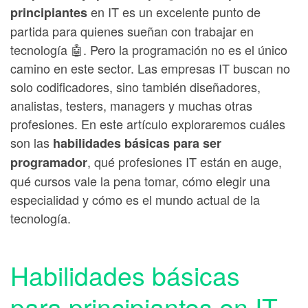
en IT es un excelente punto de
principiantes
partida para quienes sueñan con trabajar en
tecnología 🤖. Pero la programación no es el único
camino en este sector. Las empresas IT buscan no
solo codificadores, sino también diseñadores,
analistas, testers, managers y muchas otras
profesiones. En este artículo exploraremos cuáles
son las
habilidades básicas para ser
, qué profesiones IT están en auge,
programador
qué cursos vale la pena tomar, cómo elegir una
especialidad y cómo es el mundo actual de la
tecnología.
Habilidades básicas
para principiantes en IT.