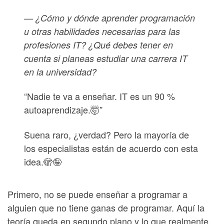
— ¿Cómo y dónde aprender programación
u otras habilidades necesarias para las
profesiones IT? ¿Qué debes tener en
cuenta si planeas estudiar una carrera IT
en la universidad?
“Nadie te va a enseñar. IT es un 90 %
autoaprendizaje.🤯”
Suena raro, ¿verdad? Pero la mayoría de
los especialistas están de acuerdo con esta
idea.🫣🤪
Primero, no se puede enseñar a programar a
alguien que no tiene ganas de programar. Aquí la
teoría queda en segundo plano y lo que realmente