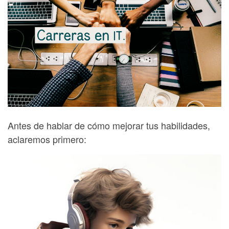
Antes de hablar de cómo mejorar tus habilidades,
aclaremos primero: