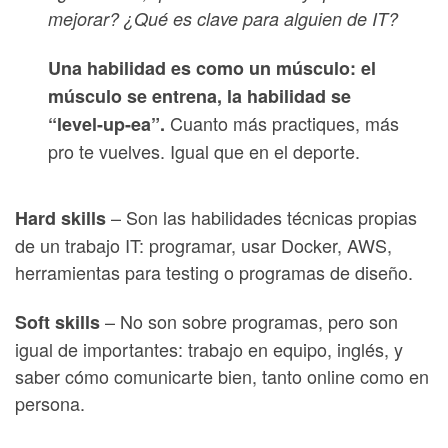
mejorar? ¿Qué es clave para alguien de IT?
Una habilidad es como un músculo: el
músculo se entrena, la habilidad se
Cuanto más practiques, más
“level-up-ea”.
pro te vuelves. Igual que en el deporte.
– Son las habilidades técnicas propias
Hard skills
de un trabajo IT: programar, usar Docker, AWS,
herramientas para testing o programas de diseño.
– No son sobre programas, pero son
Soft skills
igual de importantes: trabajo en equipo, inglés, y
saber cómo comunicarte bien, tanto online como en
persona.