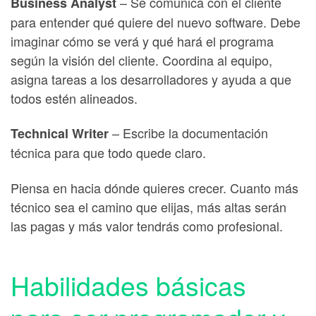
– Se comunica con el cliente
Business Analyst
para entender qué quiere del nuevo software. Debe
imaginar cómo se verá y qué hará el programa
según la visión del cliente. Coordina al equipo,
asigna tareas a los desarrolladores y ayuda a que
todos estén alineados.
– Escribe la documentación
Technical Writer
técnica para que todo quede claro.
Piensa en hacia dónde quieres crecer. Cuanto más
técnico sea el camino que elijas, más altas serán
las pagas y más valor tendrás como profesional.
Habilidades básicas