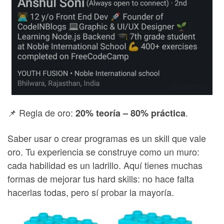
📌 Regla de oro:
.
20% teoría – 80% práctica
Saber usar o crear programas es un skill que vale
oro. Tu experiencia se construye como un muro:
cada habilidad es un ladrillo. Aquí tienes muchas
formas de mejorar tus hard skills: no hace falta
hacerlas todas, pero sí probar la mayoría.