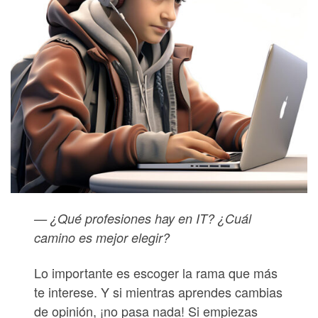
— ¿Qué profesiones hay en IT? ¿Cuál
camino es mejor elegir?
Lo importante es escoger la rama que más
te interese. Y si mientras aprendes cambias
de opinión, ¡no pasa nada! Si empiezas