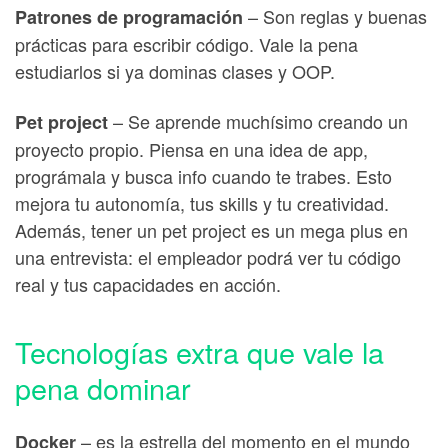
– Son reglas y buenas
Patrones de programación
prácticas para escribir código. Vale la pena
estudiarlos si ya dominas clases y OOP.
– Se aprende muchísimo creando un
Pet project
proyecto propio. Piensa en una idea de app,
prográmala y busca info cuando te trabes. Esto
mejora tu autonomía, tus skills y tu creatividad.
Además, tener un pet project es un mega plus en
una entrevista: el empleador podrá ver tu código
real y tus capacidades en acción.
Tecnologías extra que vale la
pena dominar
– es la estrella del momento en el mundo
Docker