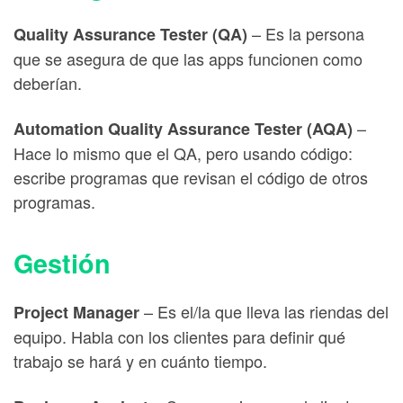
– Es la persona
Quality Assurance Tester (QA)
que se asegura de que las apps funcionen como
deberían.
–
Automation Quality Assurance Tester (AQA)
Hace lo mismo que el QA, pero usando código:
escribe programas que revisan el código de otros
programas.
Gestión
– Es el/la que lleva las riendas del
Project Manager
equipo. Habla con los clientes para definir qué
trabajo se hará y en cuánto tiempo.