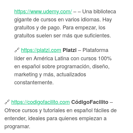
https://www.udemy.com/
– – Una biblioteca
gigante de cursos en varios idiomas. Hay
gratuitos y de pago. Para empezar, los
gratuitos suelen ser más que suficientes.
🔗
https://platzi.com
– Plataforma
Platzi
líder en América Latina con cursos 100%
en español sobre programación, diseño,
marketing y más, actualizados
constantemente.
🔗
https://codigofacilito.com
–
CódigoFacilito
Ofrece cursos y tutoriales en español fáciles de
entender, ideales para quienes empiezan a
programar.