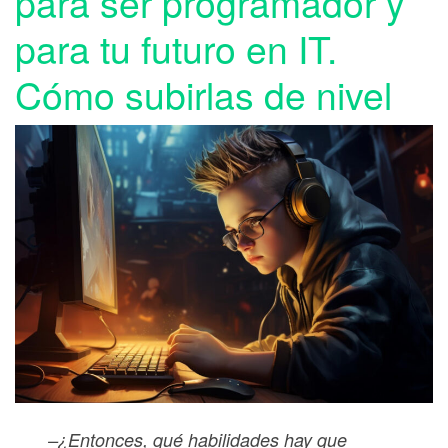
para ser programador y
para tu futuro en IT.
Cómo subirlas de nivel
–¿Entonces, qué habilidades hay que