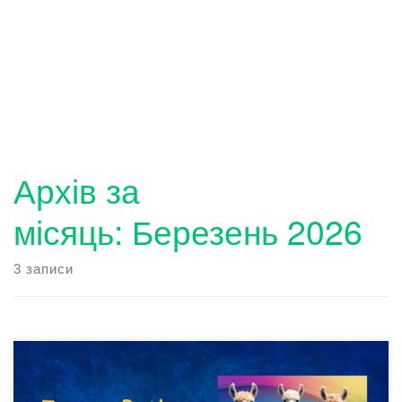
Архів за
місяць:
Березень 2026
3 записи